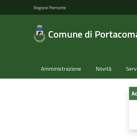
Regione Piemonte
Comune di Portacom
Amministrazione
Novità
Serv
Ac