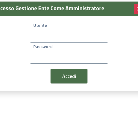
cesso Gestione Ente Come Amministratore
Utente
Password