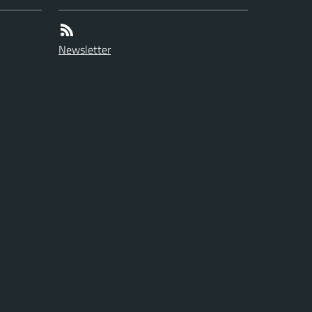
Newsletter