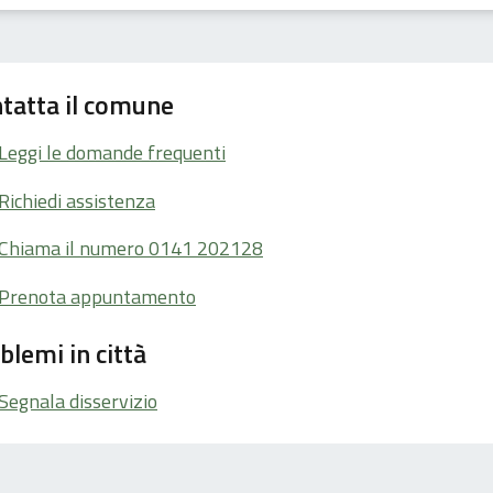
tatta il comune
Leggi le domande frequenti
Richiedi assistenza
Chiama il numero 0141 202128
Prenota appuntamento
blemi in città
Segnala disservizio