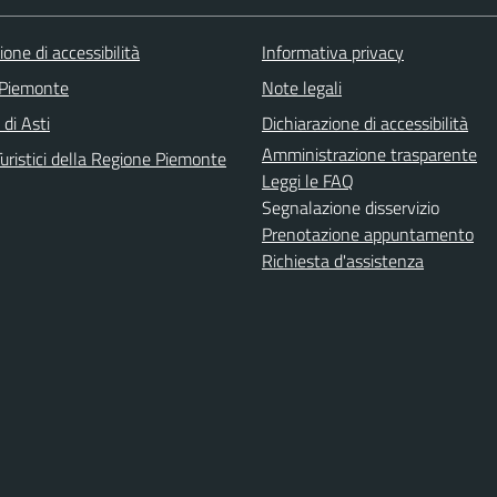
ione di accessibilità
Informativa privacy
 Piemonte
Note legali
 di Asti
Dichiarazione di accessibilità
Amministrazione trasparente
uristici della Regione Piemonte
Leggi le FAQ
Segnalazione disservizio
Prenotazione appuntamento
Richiesta d'assistenza