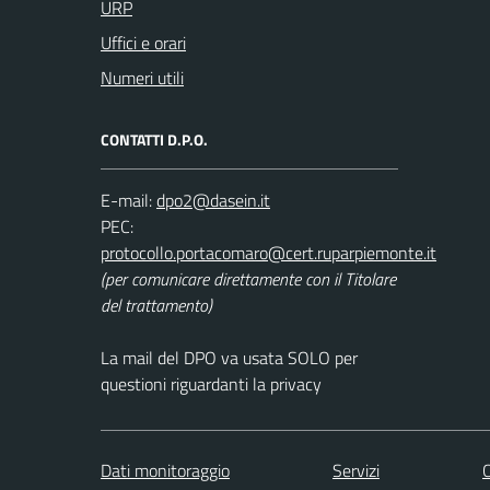
URP
Uffici e orari
Numeri utili
CONTATTI D.P.O.
E-mail:
PEC:
(per comunicare direttamente con il Titolare
del trattamento)
La mail del DPO va usata SOLO per
questioni riguardanti la privacy
Dati monitoraggio
Servizi
C